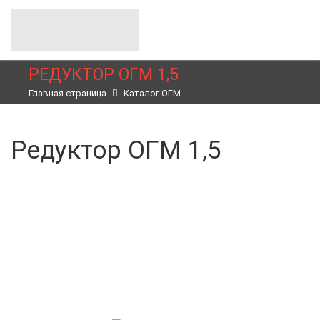
РЕДУКТОР ОГМ 1,5
Главная страница
Каталог ОГМ
Редуктор ОГМ 1,5