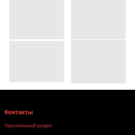
Контакты
Персональный раздел