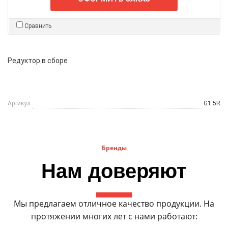
Сравнить
Редуктор в сборе
Артикул
G1.5R
Бренды
Нам доверяют
Мы предлагаем отличное качество продукции. На
протяжении многих лет с нами работают: