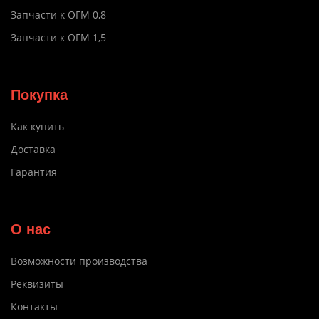
Запчасти к ОГМ 0,8
Запчасти к ОГМ 1,5
Покупка
Как купить
Доставка
Гарантия
О нас
Возможности производства
Реквизиты
Контакты