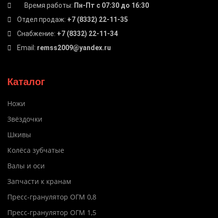
Время работы:
Пн-Пт с 07:30 до 16:30
Отдел продаж:
+7 (8332) 22-11-35
Снабжение:
+7 (8332) 22-11-34
Email:
remss2009@yandex.ru
Каталог
Ножи
Звёздочки
Шкивы
Колёса зубчатые
Валы и оси
Запчасти к кранам
Пресс-гранулятор ОГМ 0,8
Пресс-гранулятор ОГМ 1,5