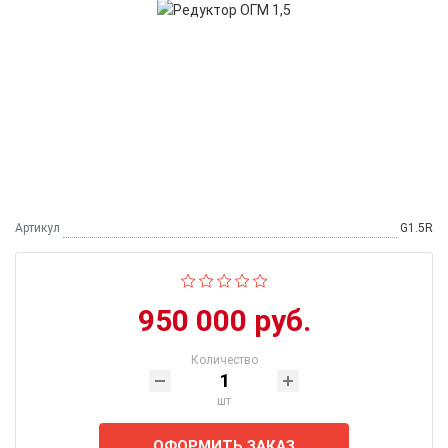
Артикул
G1.5R
950 000 руб.
Количество
шт
ОФОРМИТЬ ЗАКАЗ