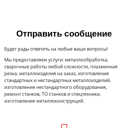
Отправить сообщение
Будет рады ответить на любые ваши вопросы!
Мы предоставляем услуги: металлообработка,
сварочные работы любой сложности, плазменная
резка, металлоизделия на заказ, изготовление
стандартных и нестандартных металлоизделий,
изготовление нестандартного оборудования,
ремонт станков, ТО станков и спецтехники,
изготовление металлоконструкций.