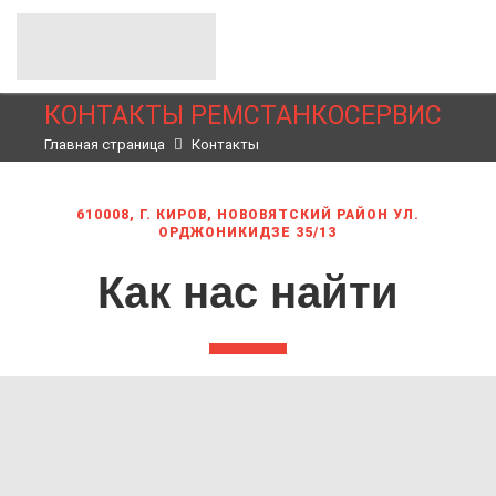
КОНТАКТЫ РЕМСТАНКОСЕРВИС
Главная страница
Контакты
610008, Г. КИРОВ, НОВОВЯТСКИЙ РАЙОН УЛ.
ОРДЖОНИКИДЗЕ 35/13
Как нас найти